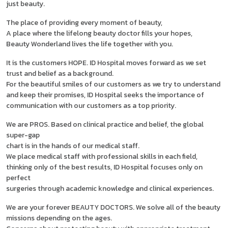
just beauty.
The place of providing every moment of beauty,
A place where the lifelong beauty doctor fills your hopes,
Beauty Wonderland lives the life together with you.
It is the customers HOPE. ID Hospital moves forward as we set
trust and belief as a background.
For the beautiful smiles of our customers as we try to understand
and keep their promises, ID Hospital seeks the importance of
communication with our customers as a top priority.
We are PROS. Based on clinical practice and belief, the global
super-gap
chart is in the hands of our medical staff.
We place medical staff with professional skills in each field,
thinking only of the best results, ID Hospital focuses only on
perfect
surgeries through academic knowledge and clinical experiences.
We are your forever BEAUTY DOCTORS. We solve all of the beauty
missions depending on the ages.