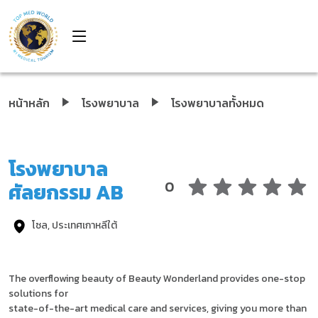
หน้าหลัก
โรงพยาบาล
โรงพยาบาลทั้งหมด
โรงพยาบาล
0
ศัลยกรรม AB
โซล, ประเทศเกาหลีใต้
The overflowing beauty of Beauty Wonderland provides one-stop
solutions for
state-of-the-art medical care and services, giving you more than