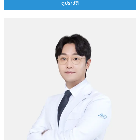
ดูประวัติ