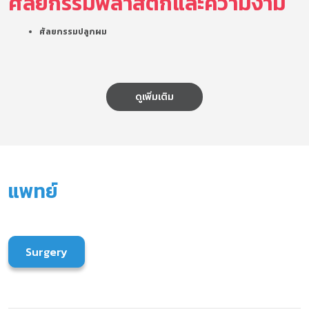
ศัลยกรรมพลาสติกและความงาม
ศัลยกรรมปลูกผม
ดูเพิ่มเติม
แพทย์
Surgery