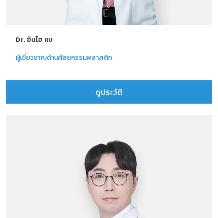
Dr. อินโฮ แบ
ผู้เชี่ยวชาญด้านศัลยกรรมพลาสติก
ดูประวัติ