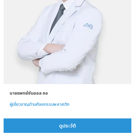
นายแพทย์ชันออล ซอ
ผู้เชี่ยวชาญด้านศัลยกรรมพลาสติก
ดูประวัติ