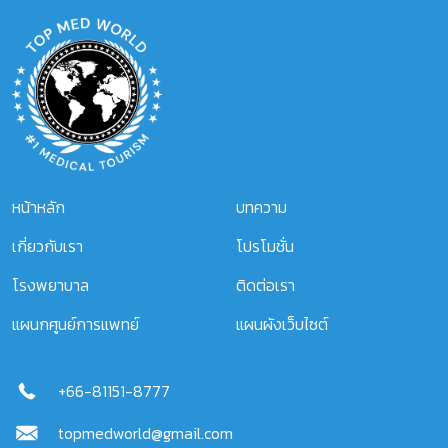
หน้าหลัก
บทความ
เกี่ยวกับเรา
โปรโมชั่น
โรงพยาบาล
ติดต่อเรา
แผนกศูนย์การแพทย์
แผนผังเว็บไซต์
+66-81151-8777
topmedworld@gmail.com