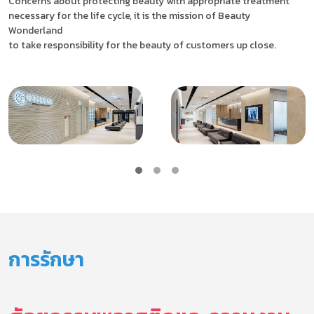
Concerns about protecting beauty with appropriate treatment
necessary for the life cycle, it is the mission of Beauty
Wonderland
to take responsibility for the beauty of customers up close.
การรักษา