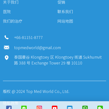
关于我们
促销
医院
联系我们
我们的治疗
网站地图
+66-81151-8777
topmedworld@gmail.com
泰国曼谷 Klongtoey 区 Klongtoey 街道 Sukhumvit
路 388 号 Exchange Tower 29 楼 10110
版权 @ 2024 Top Med World Co., Ltd.
隐私政策