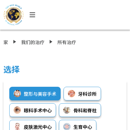
家
我们的治疗
所有治疗
选择
整形与美容手术
牙科诊所
眼科手术中心
骨科和脊柱
皮肤激光中心
生育中心