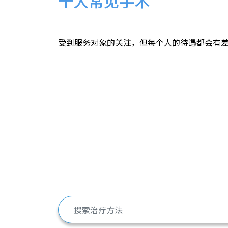
十大常见手术
受到服务对象的关注，但每个人的待遇都会有