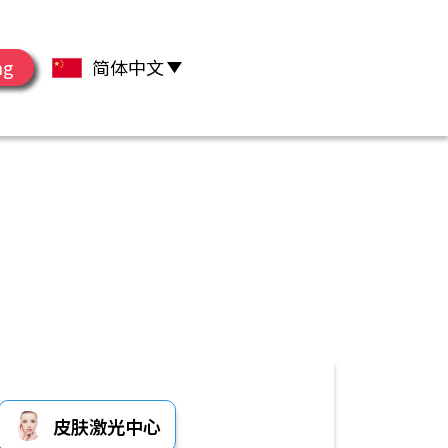
ng
简体中文
皮肤激光中心