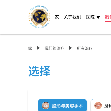
家
关于我们
医院
我
家
我们的治疗
所有治疗
选择
整形与美容手术
牙