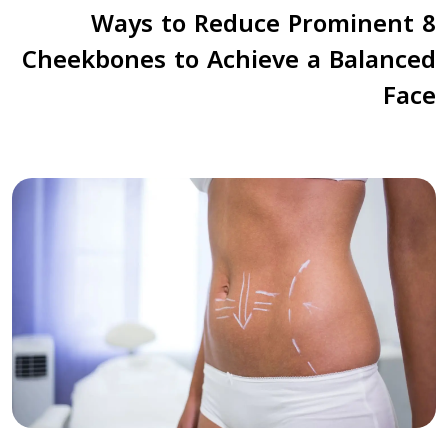
8 Ways to Reduce Prominent
Cheekbones to Achieve a Balanced
Face