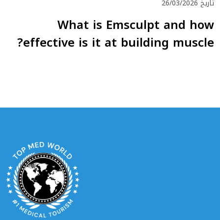
تاريخ 26/03/2026
What is Emsculpt and how
effective is it at building muscle?