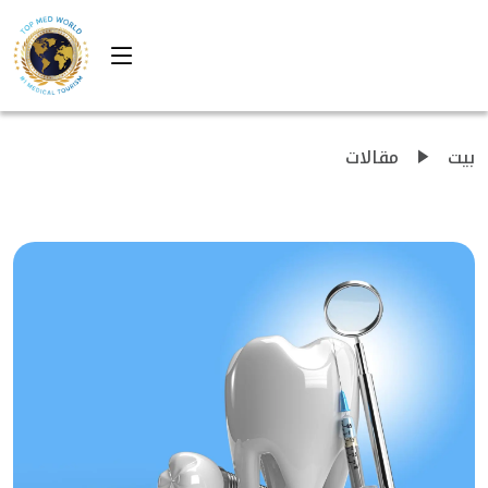
بيت
مقالات