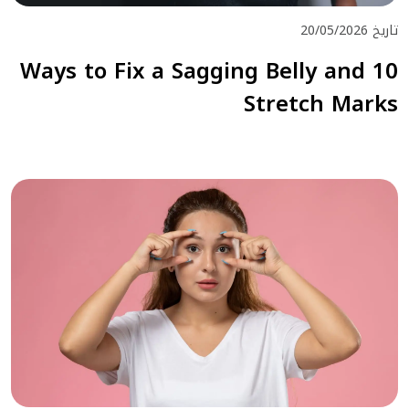
تاريخ 20/05/2026
10 Ways to Fix a Sagging Belly and
Stretch Marks