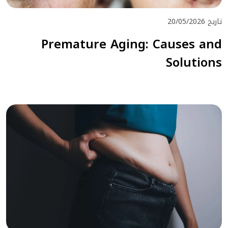
تاريخ 20/05/2026
Premature Aging: Causes and
Solutions