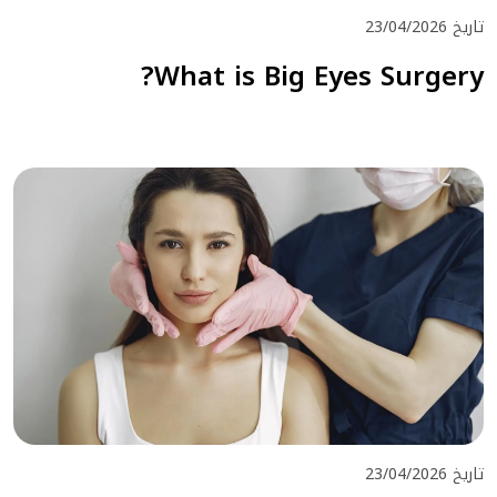
تاريخ 23/04/2026
What is Big Eyes Surgery?
تاريخ 23/04/2026