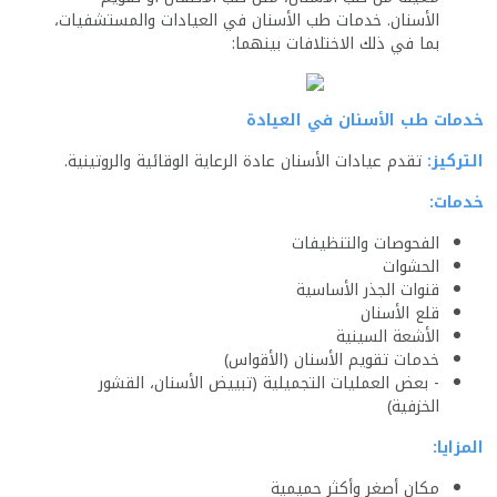
الأسنان. خدمات طب الأسنان في العيادات والمستشفيات،
بما في ذلك الاختلافات بينهما:
خدمات طب الأسنان في العيادة
التركيز:
تقدم عيادات الأسنان عادة الرعاية الوقائية والروتينية.
خدمات:
الفحوصات والتنظيفات
الحشوات
قنوات الجذر الأساسية
قلع الأسنان
الأشعة السينية
خدمات تقويم الأسنان (الأقواس)
- بعض العمليات التجميلية (تبييض الأسنان، القشور
الخزفية)
المزايا:
مكان أصغر وأكثر حميمية