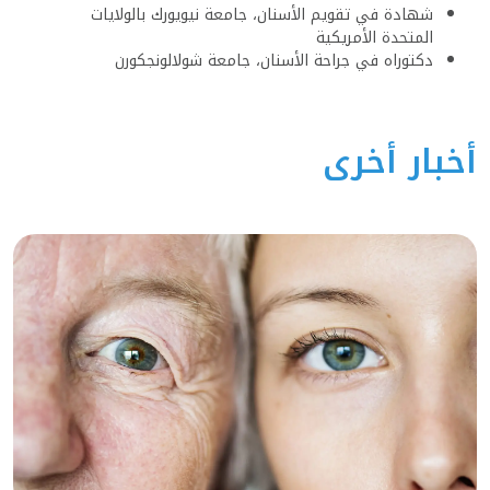
شهادة في تقويم الأسنان، جامعة نيويورك بالولايات
المتحدة الأمريكية
دكتوراه في جراحة الأسنان، جامعة شولالونجكورن
أخبار أخرى